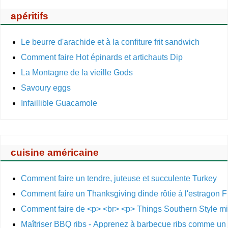
apéritifs
Le beurre d'arachide et à la confiture frit sandwich
Comment faire Hot épinards et artichauts Dip
La Montagne de la vieille Gods
Savoury eggs
Infaillible Guacamole
cuisine américaine
Comment faire un tendre, juteuse et succulente Turkey
Comment faire un Thanksgiving dinde rôtie à l'estragon F
Comment faire de <p> <br> <p> Things Southern Style m
Maîtriser BBQ ribs - Apprenez à barbecue ribs comme un