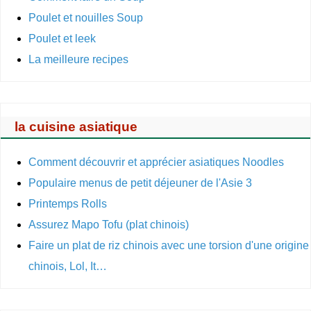
Poulet et nouilles Soup
Poulet et leek
La meilleure recipes
la cuisine asiatique
Comment découvrir et apprécier asiatiques Noodles
Populaire menus de petit déjeuner de l'Asie 3
Printemps Rolls
Assurez Mapo Tofu (plat chinois)
Faire un plat de riz chinois avec une torsion d'une origine
chinois, Lol, It…