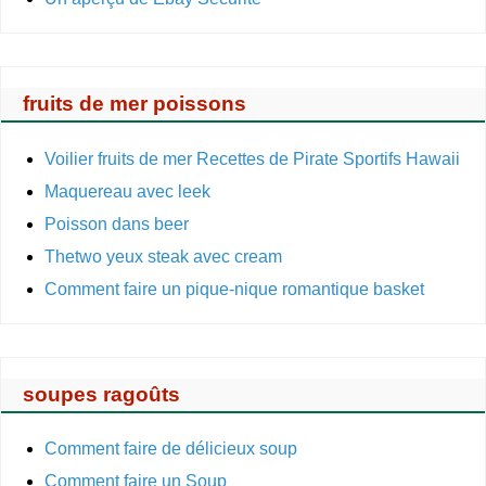
fruits de mer poissons
Voilier fruits de mer Recettes de Pirate Sportifs Hawaii
Maquereau avec leek
Poisson dans beer
Thetwo yeux steak avec cream
Comment faire un pique-nique romantique basket
soupes ragoûts
Comment faire de délicieux soup
Comment faire un Soup