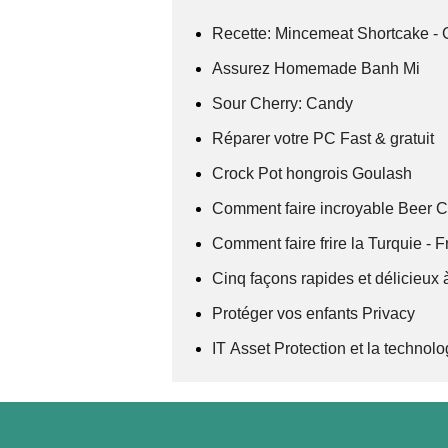
Recette: Mincemeat Shortcake -
Assurez Homemade Banh Mi
Sour Cherry: Candy
Réparer votre PC Fast & gratuit
Crock Pot hongrois Goulash
Comment faire incroyable Beer 
Comment faire frire la Turquie - F
Cinq façons rapides et délicieux 
Protéger vos enfants Privacy
IT Asset Protection et la techno