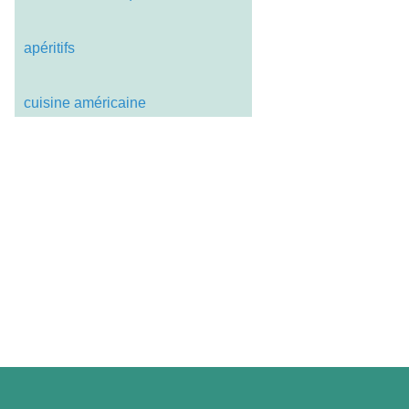
apéritifs
cuisine américaine