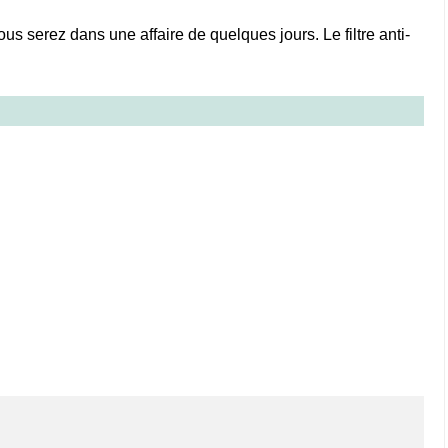
vous serez dans une affaire de quelques jours. Le filtre anti-