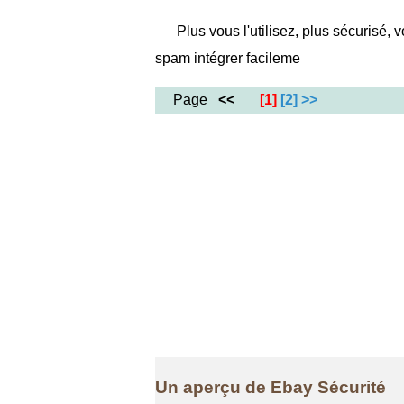
Plus vous l'utilisez, plus sécurisé, 
spam intégrer facileme
Page
<<
[1]
[2]
>>
Un aperçu de Ebay Sécurité