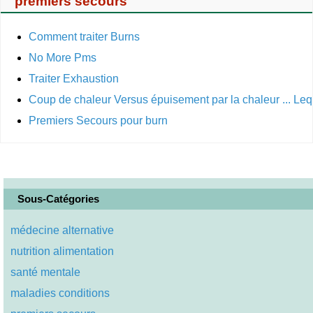
premiers secours
Comment traiter Burns
No More Pms
Traiter Exhaustion
Coup de chaleur Versus épuisement par la chaleur ... Leq
Premiers Secours pour burn
Sous-Catégories
médecine alternative
nutrition alimentation
santé mentale
maladies conditions