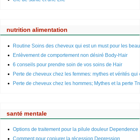
nutrition alimentation
Routine Soins des cheveux qui est un must pour les be
Enlèvement de comportement non désiré Body-Hair
6 conseils pour prendre soin de vos soins de Hair
Perte de cheveux chez les femmes: mythes et vérités qui
Perte de cheveux chez les hommes; Mythes et la perte Tr
santé mentale
Options de traitement pour la pilule douleur Dependence
Comment pour conjurer la récession Depression