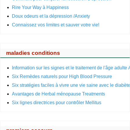
Rire Your Way à Happiness
Doux odeurs et la dépression /Anxiety
Connaissez vos limites et sauver votre vie!
maladies conditions
Information sur les signes et le traitement de l'âge adulte
Six Remèdes naturels pour High Blood Pressure
Six stratégies faciles à vivre une vie saine avec le diabèt
Avantages de Herbal ménopause Treatments
Six lignes directrices pour contrôler Mellitus