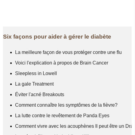
Six façons pour aider à gérer le diabète
La meilleure façon de vous protéger contre une flu
Voici l'explication à propos de Brain Cancer
Sleepless in Lowell
La gale Treatment
Éviter l'acné Breakouts
Comment connaître les symptômes de la fièvre?
La lutte contre le revêtement de Panda Eyes
Comment vivre avec les acouphènes Il peut être un Dra