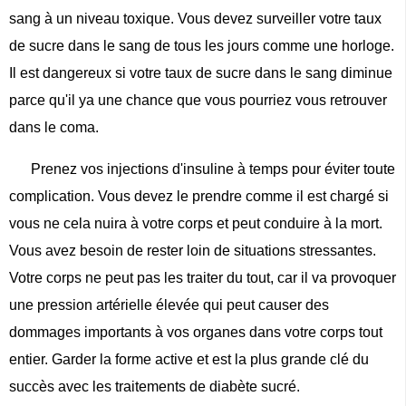
sang à un niveau toxique. Vous devez surveiller votre taux
de sucre dans le sang de tous les jours comme une horloge.
Il est dangereux si votre taux de sucre dans le sang diminue
parce qu'il ya une chance que vous pourriez vous retrouver
dans le coma.
Prenez vos injections d'insuline à temps pour éviter toute
complication. Vous devez le prendre comme il est chargé si
vous ne cela nuira à votre corps et peut conduire à la mort.
Vous avez besoin de rester loin de situations stressantes.
Votre corps ne peut pas les traiter du tout, car il va provoquer
une pression artérielle élevée qui peut causer des
dommages importants à vos organes dans votre corps tout
entier. Garder la forme active et est la plus grande clé du
succès avec les traitements de diabète sucré.