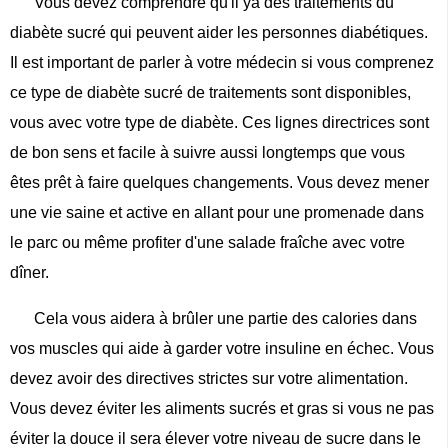
Vous devez comprendre qu'il ya des traitements du
diabète sucré qui peuvent aider les personnes diabétiques.
Il est important de parler à votre médecin si vous comprenez
ce type de diabète sucré de traitements sont disponibles,
vous avec votre type de diabète. Ces lignes directrices sont
de bon sens et facile à suivre aussi longtemps que vous
êtes prêt à faire quelques changements. Vous devez mener
une vie saine et active en allant pour une promenade dans
le parc ou même profiter d'une salade fraîche avec votre
dîner.
Cela vous aidera à brûler une partie des calories dans
vos muscles qui aide à garder votre insuline en échec. Vous
devez avoir des directives strictes sur votre alimentation.
Vous devez éviter les aliments sucrés et gras si vous ne pas
éviter la douce il sera élever votre niveau de sucre dans le