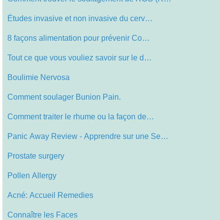
Études invasive et non invasive du cerv…
8 façons alimentation pour prévenir Co…
Tout ce que vous vouliez savoir sur le d…
Boulimie Nervosa
Comment soulager Bunion Pain.
Comment traiter le rhume ou la façon de…
Panic Away Review - Apprendre sur une Se…
Prostate surgery
Pollen Allergy
Acné: Accueil Remedies
Connaître les Faces