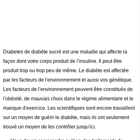
Diabetes de diabète sucré est une maladie qui affecte la
façon dont votre corps produit de l'insuline. Il peut être
produit trop ou trop peu de même. Le diabète est affectée
par les facteurs de l'environnement et aussi vos génétique.
Les facteurs de l'environnement peuvent être constitués de
l'obésité, de mauvais choix dans le régime alimentaire et le
manque d'exercice. Les scientifiques sont encore travaillent
sur un moyen de guérir le diabète, mais ils ont seulement
trouvé un moyen de les contrôler jusqu'ici.