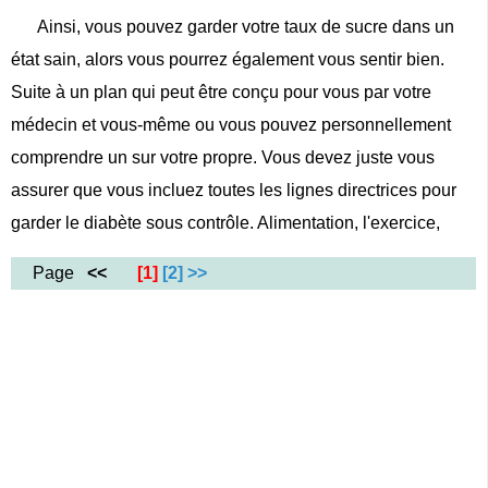
Ainsi, vous pouvez garder votre taux de sucre dans un
état sain, alors vous pourrez également vous sentir bien.
Suite à un plan qui peut être conçu pour vous par votre
médecin et vous-même ou vous pouvez personnellement
comprendre un sur votre propre. Vous devez juste vous
assurer que vous incluez toutes les lignes directrices pour
garder le diabète sous contrôle. Alimentation, l'exercice,
Page
<<
[1]
[2]
>>