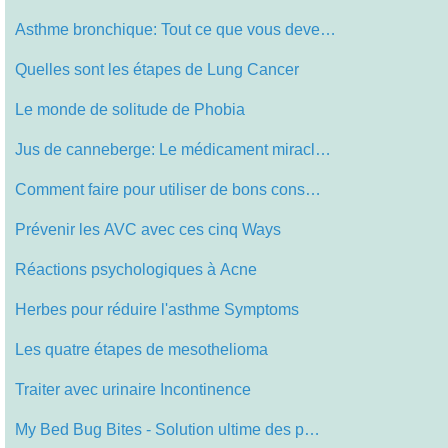
Asthme bronchique: Tout ce que vous deve…
Quelles sont les étapes de Lung Cancer
Le monde de solitude de Phobia
Jus de canneberge: Le médicament miracl…
Comment faire pour utiliser de bons cons…
Prévenir les AVC avec ces cinq Ways
Réactions psychologiques à Acne
Herbes pour réduire l'asthme Symptoms
Les quatre étapes de mesothelioma
Traiter avec urinaire Incontinence
My Bed Bug Bites - Solution ultime des p…