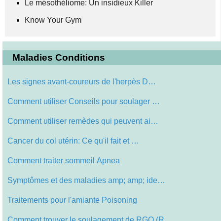
Le mésothéliome: Un insidieux Killer
Know Your Gym
Maladies Conditions
Les signes avant-coureurs de l'herpès D…
Comment utiliser Conseils pour soulager …
Comment utiliser remèdes qui peuvent ai…
Cancer du col utérin: Ce qu'il fait et …
Comment traiter sommeil Apnea
Symptômes et des maladies amp; amp; ide…
Traitements pour l'amiante Poisoning
Comment trouver le soulagement de RGO (R…