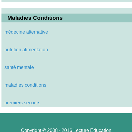
Maladies Conditions
médecine alternative
nutrition alimentation
santé mentale
maladies conditions
premiers secours
Copyright © 2008 - 2016 Lecture Éducation