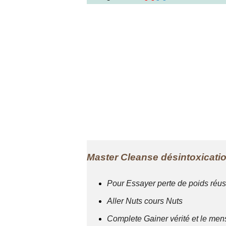
Master Cleanse désintoxicatio
Pour Essayer perte de poids réus
Aller Nuts cours Nuts
Complete Gainer vérité et le m