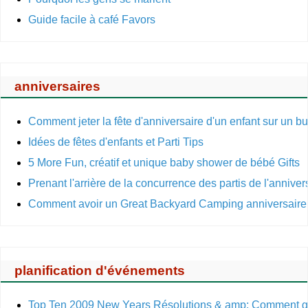
Guide facile à café Favors
anniversaires
Comment jeter la fête d'anniversaire d'un enfant sur un b
Idées de fêtes d'enfants et Parti Tips
5 More Fun, créatif et unique baby shower de bébé Gifts
Prenant l'arrière de la concurrence des partis de l'anniv
Comment avoir un Great Backyard Camping anniversaire
planification d'événements
Top Ten 2009 New Years Résolutions & amp; Comment ga