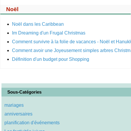
Noël
Noël dans les Caribbean
Im Dreaming d'un Frugal Christmas
Comment survivre à la folie de vacances - Noël et Hanuk
Comment avoir une Joyeusement simples arbres Christm
Définition d'un budget pour Shopping
Sous-Catégories
mariages
anniversaires
planification d'événements