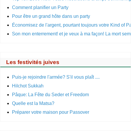
Comment planifier un Party
Pour être un grand hôte dans un party
Économisez de l'argent, pourtant toujours votre Kind of Pa
Son mon enterrement! et je veux à ma façon! La mort se
Les festivités juives
Puis-je rejoindre l'armée? S'il vous plaît ....
Hilchot Sukkah
Pâque: La Fête du Seder et Freedom
Quelle est la Matsa?
Préparer votre maison pour Passover