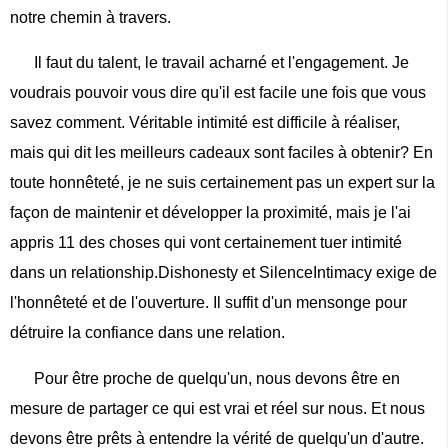
notre chemin à travers.
Il faut du talent, le travail acharné et l'engagement. Je
voudrais pouvoir vous dire qu'il est facile une fois que vous
savez comment. Véritable intimité est difficile à réaliser,
mais qui dit les meilleurs cadeaux sont faciles à obtenir? En
toute honnêteté, je ne suis certainement pas un expert sur la
façon de maintenir et développer la proximité, mais je l'ai
appris 11 des choses qui vont certainement tuer intimité
dans un relationship.Dishonesty et SilenceIntimacy exige de
l'honnêteté et de l'ouverture. Il suffit d'un mensonge pour
détruire la confiance dans une relation.
Pour être proche de quelqu'un, nous devons être en
mesure de partager ce qui est vrai et réel sur nous. Et nous
devons être prêts à entendre la vérité de quelqu'un d'autre.