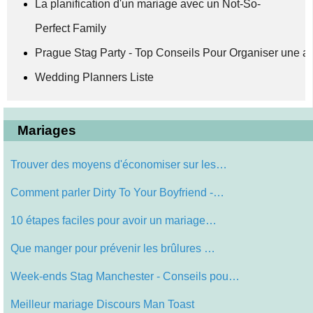
La planification d'un mariage avec un Not-So-
Perfect Family
Prague Stag Party - Top Conseils Pour Organiser une 
Wedding Planners Liste
Mariages
Trouver des moyens d'économiser sur les…
Comment parler Dirty To Your Boyfriend -…
10 étapes faciles pour avoir un mariage…
Que manger pour prévenir les brûlures …
Week-ends Stag Manchester - Conseils pou…
Meilleur mariage Discours Man Toast