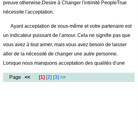
preuve otherwise.Desire à Changer l'intimité PeopleTrue
nécessite l'acceptation.
Ayant acceptation de vous-même et votre partenaire est
un indicateur puissant de l'amour. Cela ne signifie pas que
vous avez à tout aimer, mais vous avez besoin de laisser
aller de la nécessité de changer une autre personne.
Lorsque nous manquons acceptation des qualités d'une
Page
<<
[1]
[2]
[3]
>>