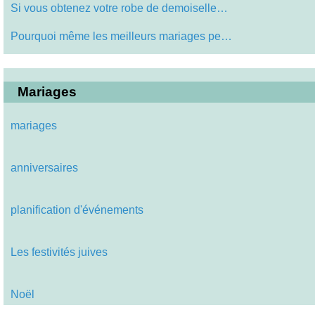
Si vous obtenez votre robe de demoiselle…
Pourquoi même les meilleurs mariages pe…
Mariages
mariages
anniversaires
planification d'événements
Les festivités juives
Noël