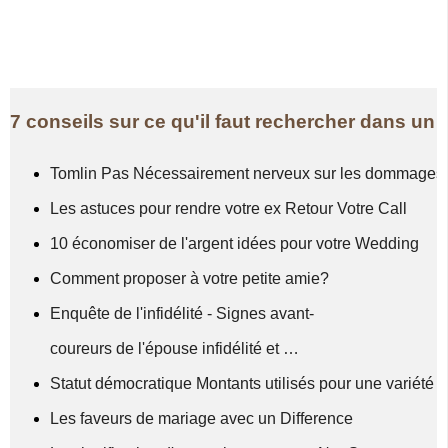
7 conseils sur ce qu'il faut rechercher dans un 
Tomlin Pas Nécessairement nerveux sur les dommages 
Les astuces pour rendre votre ex Retour Votre Call
10 économiser de l'argent idées pour votre Wedding
Comment proposer à votre petite amie?
Enquête de l'infidélité - Signes avant-
coureurs de l'épouse infidélité et …
Statut démocratique Montants utilisés pour une variét
Les faveurs de mariage avec un Difference