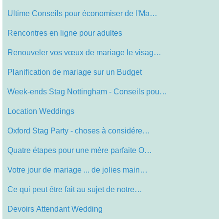
Ultime Conseils pour économiser de l'Ma…
Rencontres en ligne pour adultes
Renouveler vos vœux de mariage le visag…
Planification de mariage sur un Budget
Week-ends Stag Nottingham - Conseils pou…
Location Weddings
Oxford Stag Party - choses à considére…
Quatre étapes pour une mère parfaite O…
Votre jour de mariage ... de jolies main…
Ce qui peut être fait au sujet de notre…
Devoirs Attendant Wedding