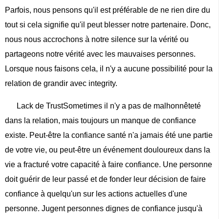
Parfois, nous pensons qu'il est préférable de ne rien dire du
tout si cela signifie qu'il peut blesser notre partenaire. Donc,
nous nous accrochons à notre silence sur la vérité ou
partageons notre vérité avec les mauvaises personnes.
Lorsque nous faisons cela, il n'y a aucune possibilité pour la
relation de grandir avec integrity.
Lack de TrustSometimes il n'y a pas de malhonnêteté
dans la relation, mais toujours un manque de confiance
existe. Peut-être la confiance santé n'a jamais été une partie
de votre vie, ou peut-être un événement douloureux dans la
vie a fracturé votre capacité à faire confiance. Une personne
doit guérir de leur passé et de fonder leur décision de faire
confiance à quelqu'un sur les actions actuelles d'une
personne. Jugent personnes dignes de confiance jusqu'à