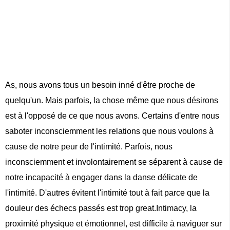
As, nous avons tous un besoin inné d'être proche de
quelqu'un. Mais parfois, la chose même que nous désirons
est à l'opposé de ce que nous avons. Certains d'entre nous
saboter inconsciemment les relations que nous voulons à
cause de notre peur de l'intimité. Parfois, nous
inconsciemment et involontairement se séparent à cause de
notre incapacité à engager dans la danse délicate de
l'intimité. D'autres évitent l'intimité tout à fait parce que la
douleur des échecs passés est trop great.Intimacy, la
proximité physique et émotionnel, est difficile à naviguer sur