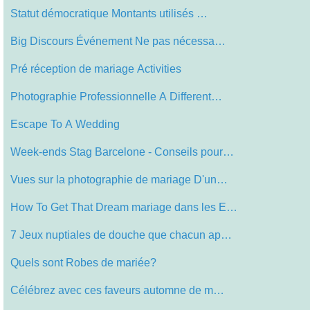
Statut démocratique Montants utilisés …
Big Discours Événement Ne pas nécessa…
Pré réception de mariage Activities
Photographie Professionnelle A Different…
Escape To A Wedding
Week-ends Stag Barcelone - Conseils pour…
Vues sur la photographie de mariage D'un…
How To Get That Dream mariage dans les E…
7 Jeux nuptiales de douche que chacun ap…
Quels sont Robes de mariée?
Célébrez avec ces faveurs automne de m…