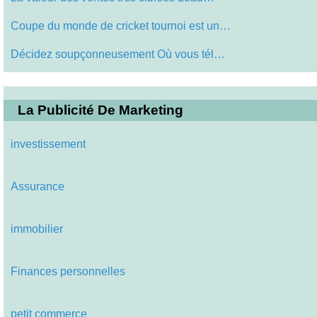
Coupe du monde de cricket tournoi est un…
Décidez soupçonneusement Où vous tél…
La Publicité De Marketing
investissement
Assurance
immobilier
Finances personnelles
petit commerce