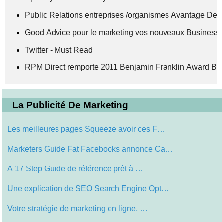
Public Relations entreprises /organismes Avantage De 
Good Advice pour le marketing vos nouveaux Business
Twitter - Must Read
RPM Direct remporte 2011 Benjamin Franklin Award Be
La Publicité De Marketing
Les meilleures pages Squeeze avoir ces F…
Marketers Guide Fat Facebooks annonce Ca…
A 17 Step Guide de référence prêt à …
Une explication de SEO Search Engine Opt…
Votre stratégie de marketing en ligne, …