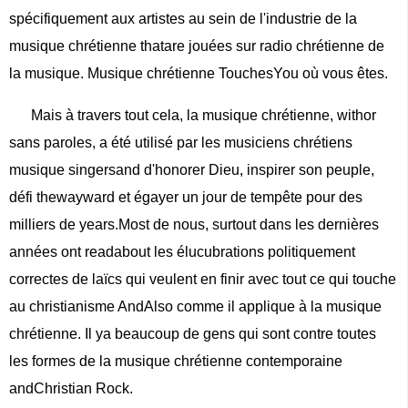
spécifiquement aux artistes au sein de l'industrie de la
musique chrétienne thatare jouées sur radio chrétienne de
la musique. Musique chrétienne TouchesYou où vous êtes.
Mais à travers tout cela, la musique chrétienne, withor
sans paroles, a été utilisé par les musiciens chrétiens
musique singersand d'honorer Dieu, inspirer son peuple,
défi thewayward et égayer un jour de tempête pour des
milliers de years.Most de nous, surtout dans les dernières
années ont readabout les élucubrations politiquement
correctes de laïcs qui veulent en finir avec tout ce qui touche
au christianisme AndAlso comme il applique à la musique
chrétienne. Il ya beaucoup de gens qui sont contre toutes
les formes de la musique chrétienne contemporaine
andChristian Rock.