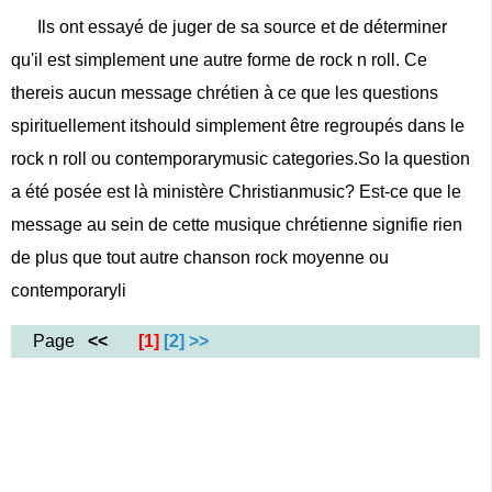
Ils ont essayé de juger de sa source et de déterminer
qu'il est simplement une autre forme de rock n roll. Ce
thereis aucun message chrétien à ce que les questions
spirituellement itshould simplement être regroupés dans le
rock n roll ou contemporarymusic categories.So la question
a été posée est là ministère Christianmusic? Est-ce que le
message au sein de cette musique chrétienne signifie rien
de plus que tout autre chanson rock moyenne ou
contemporaryli
Page
<<
[1]
[2]
>>