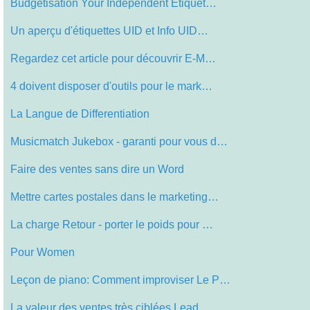
Budgétisation Your Independent Étiquet…
Un aperçu d'étiquettes UID et Info UID…
Regardez cet article pour découvrir E-M…
4 doivent disposer d'outils pour le mark…
La Langue de Differentiation
Musicmatch Jukebox - garanti pour vous d…
Faire des ventes sans dire un Word
Mettre cartes postales dans le marketing…
La charge Retour - porter le poids pour …
Pour Women
Leçon de piano: Comment improviser Le P…
La valeur des ventes très ciblées Lead…