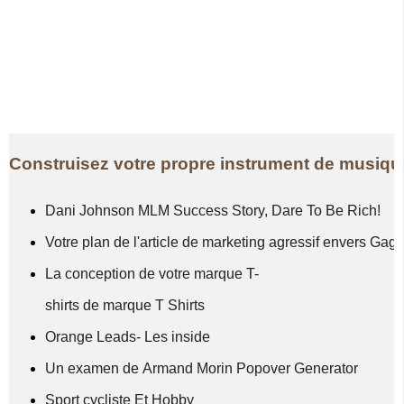
Construisez votre propre instrument de musiqu
Dani Johnson MLM Success Story, Dare To Be Rich!
Votre plan de l'article de marketing agressif envers Gag
La conception de votre marque T-
shirts de marque T Shirts
Orange Leads- Les inside
Un examen de Armand Morin Popover Generator
Sport cycliste Et Hobby