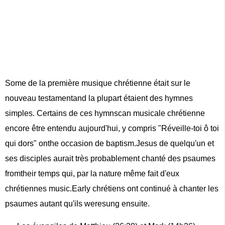
Some de la première musique chrétienne était sur le
nouveau testamentand la plupart étaient des hymnes
simples. Certains de ces hymnscan musicale chrétienne
encore être entendu aujourd'hui, y compris "Réveille-toi ô toi
qui dors" onthe occasion de baptism.Jesus de quelqu'un et
ses disciples aurait très probablement chanté des psaumes
fromtheir temps qui, par la nature même fait d'eux
chrétiennes music.Early chrétiens ont continué à chanter les
psaumes autant qu'ils weresung ensuite.