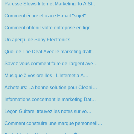
Paresse Slows Internet Marketing To A St…
Comment écrire efficace E-mail "sujet" …
Comment obtenir votre entreprise en lign…
Un aperçu de Sony Electronics
Quoi de The Deal Avec le marketing d'aff…
Savez-vous comment faire de l'argent ave…
Musique à vos oreilles - L'Internet a A…
Acheteurs: La bonne solution pour Cleani…
Informations concernant le marketing Dat…
Leçon Guitare: trouvez les notes sur vo…
Comment construire une marque personnell…