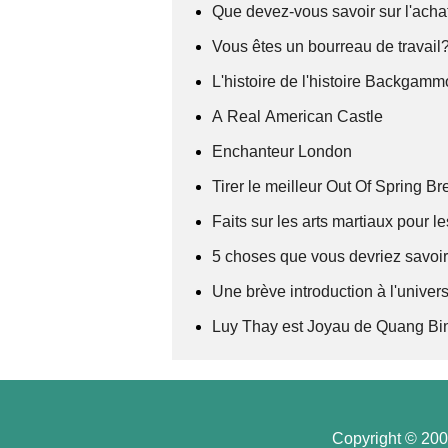
Que devez-vous savoir sur l'ach
Vous êtes un bourreau de travail
L'histoire de l'histoire Backgam
A Real American Castle
Enchanteur London
Tirer le meilleur Out Of Spring Br
Faits sur les arts martiaux pour le
5 choses que vous devriez savoir
Une brève introduction à l'univer
Luy Thay est Joyau de Quang Bi
Copyright © 2008