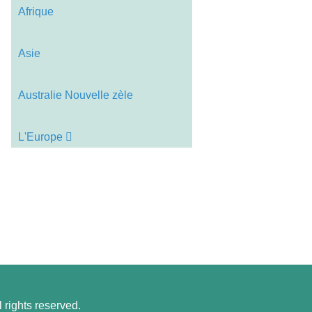
Afrique
Asie
Australie Nouvelle zèle
L'Europe 
 rights reserved.