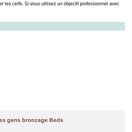
 les cerfs. Si vous utilisez un objectif professionnel avec
des gens bronzage Beds