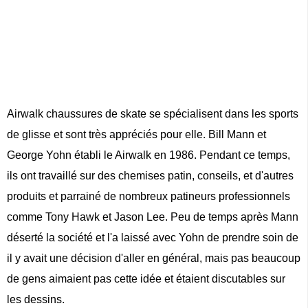
Airwalk chaussures de skate se spécialisent dans les sports
de glisse et sont très appréciés pour elle. Bill Mann et
George Yohn établi le Airwalk en 1986. Pendant ce temps,
ils ont travaillé sur des chemises patin, conseils, et d'autres
produits et parrainé de nombreux patineurs professionnels
comme Tony Hawk et Jason Lee. Peu de temps après Mann
déserté la société et l'a laissé avec Yohn de prendre soin de
il y avait une décision d'aller en général, mais pas beaucoup
de gens aimaient pas cette idée et étaient discutables sur
les dessins.