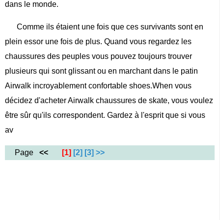
dans le monde.
Comme ils étaient une fois que ces survivants sont en
plein essor une fois de plus. Quand vous regardez les
chaussures des peuples vous pouvez toujours trouver
plusieurs qui sont glissant ou en marchant dans le patin
Airwalk incroyablement confortable shoes.When vous
décidez d'acheter Airwalk chaussures de skate, vous voulez
être sûr qu'ils correspondent. Gardez à l'esprit que si vous
av
Page
<<
[1]
[2]
[3]
>>