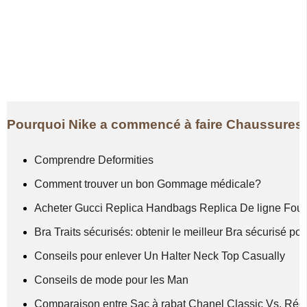
Pourquoi Nike a commencé à faire Chaussures
Comprendre Deformities
Comment trouver un bon Gommage médicale?
Acheter Gucci Replica Handbags Replica De ligne Fou
Bra Traits sécurisés: obtenir le meilleur Bra sécurisé po
Conseils pour enlever Un Halter Neck Top Casually
Conseils de mode pour les Man
Comparaison entre Sac à rabat Chanel Classic Vs. Rééd