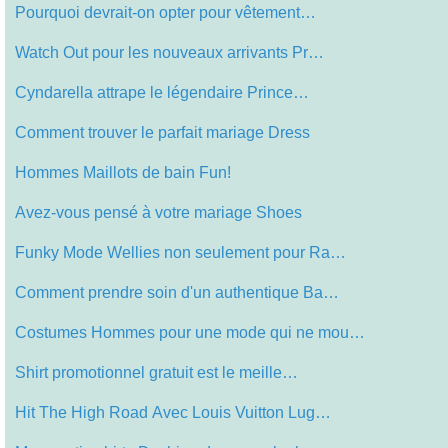
Pourquoi devrait-on opter pour vêtement…
Watch Out pour les nouveaux arrivants Pr…
Cyndarella attrape le légendaire Prince…
Comment trouver le parfait mariage Dress
Hommes Maillots de bain Fun!
Avez-vous pensé à votre mariage Shoes
Funky Mode Wellies non seulement pour Ra…
Comment prendre soin d'un authentique Ba…
Costumes Hommes pour une mode qui ne mou…
Shirt promotionnel gratuit est le meille…
Hit The High Road Avec Louis Vuitton Lug…