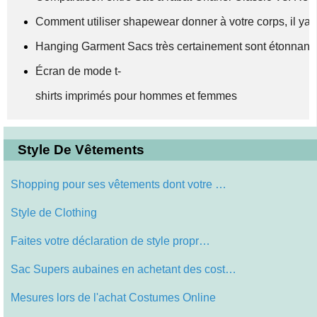
Comment utiliser shapewear donner à votre corps, il ya
Hanging Garment Sacs très certainement sont étonnant
Écran de mode t-
shirts imprimés pour hommes et femmes
Style De Vêtements
Shopping pour ses vêtements dont votre …
Style de Clothing
Faites votre déclaration de style propr…
Sac Supers aubaines en achetant des cost…
Mesures lors de l'achat Costumes Online