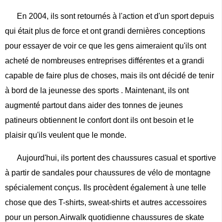
En 2004, ils sont retournés à l'action et d'un sport depuis
qui était plus de force et ont grandi dernières conceptions
pour essayer de voir ce que les gens aimeraient qu'ils ont
acheté de nombreuses entreprises différentes et a grandi
capable de faire plus de choses, mais ils ont décidé de tenir
à bord de la jeunesse des sports . Maintenant, ils ont
augmenté partout dans aider des tonnes de jeunes
patineurs obtiennent le confort dont ils ont besoin et le
plaisir qu'ils veulent que le monde.
Aujourd'hui, ils portent des chaussures casual et sportive
à partir de sandales pour chaussures de vélo de montagne
spécialement conçus. Ils procèdent également à une telle
chose que des T-shirts, sweat-shirts et autres accessoires
pour un person.Airwalk quotidienne chaussures de skate