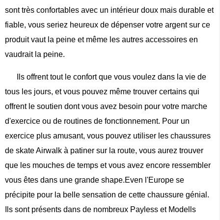
sont très confortables avec un intérieur doux mais durable et
fiable, vous seriez heureux de dépenser votre argent sur ce
produit vaut la peine et même les autres accessoires en
vaudrait la peine.
Ils offrent tout le confort que vous voulez dans la vie de
tous les jours, et vous pouvez même trouver certains qui
offrent le soutien dont vous avez besoin pour votre marche
d'exercice ou de routines de fonctionnement. Pour un
exercice plus amusant, vous pouvez utiliser les chaussures
de skate Airwalk à patiner sur la route, vous aurez trouver
que les mouches de temps et vous avez encore ressembler
vous êtes dans une grande shape.Even l'Europe se
précipite pour la belle sensation de cette chaussure génial.
Ils sont présents dans de nombreux Payless et Modells