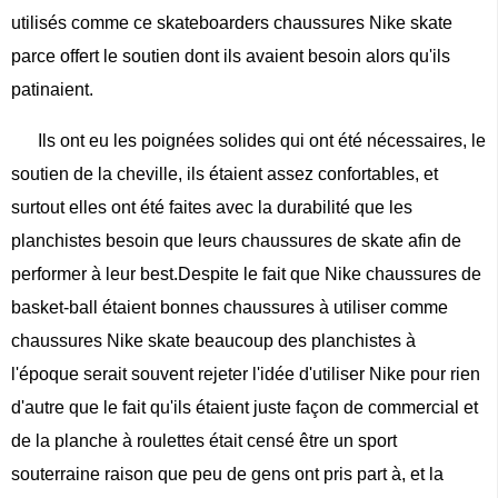
utilisés comme ce skateboarders chaussures Nike skate
parce offert le soutien dont ils avaient besoin alors qu'ils
patinaient.
Ils ont eu les poignées solides qui ont été nécessaires, le
soutien de la cheville, ils étaient assez confortables, et
surtout elles ont été faites avec la durabilité que les
planchistes besoin que leurs chaussures de skate afin de
performer à leur best.Despite le fait que Nike chaussures de
basket-ball étaient bonnes chaussures à utiliser comme
chaussures Nike skate beaucoup des planchistes à
l'époque serait souvent rejeter l'idée d'utiliser Nike pour rien
d'autre que le fait qu'ils étaient juste façon de commercial et
de la planche à roulettes était censé être un sport
souterraine raison que peu de gens ont pris part à, et la