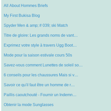
All About Hommes Briefs
My First Bukisa Blog
Spyder Men & amp; # 039; ski Match
Titre de gloire: Les grands noms de vant…
Exprimez votre style à travers Ugg Boot…
Mode pour la saison estivale cours 50s
Savez-vous comment Lunettes de soleil so…
6 conseils pour les chaussures Mais si v…
Savoir ce qu'il faut être un homme de r…
Paillis caoutchouté - Fournir un Indemn…
Obtenir la mode Sunglasses