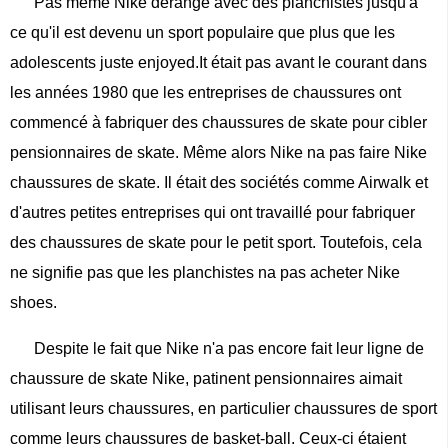
Pas même Nike dérangé avec des planchistes jusqu'à
ce qu'il est devenu un sport populaire que plus que les
adolescents juste enjoyed.It était pas avant le courant dans
les années 1980 que les entreprises de chaussures ont
commencé à fabriquer des chaussures de skate pour cibler
pensionnaires de skate. Même alors Nike na pas faire Nike
chaussures de skate. Il était des sociétés comme Airwalk et
d'autres petites entreprises qui ont travaillé pour fabriquer
des chaussures de skate pour le petit sport. Toutefois, cela
ne signifie pas que les planchistes na pas acheter Nike
shoes.
Despite le fait que Nike n'a pas encore fait leur ligne de
chaussure de skate Nike, patinent pensionnaires aimait
utilisant leurs chaussures, en particulier chaussures de sport
comme leurs chaussures de basket-ball. Ceux-ci étaient