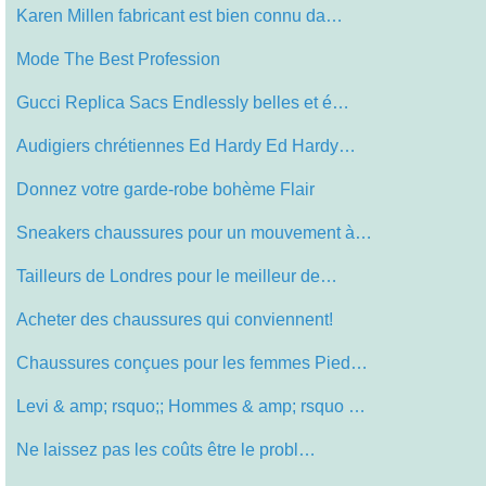
Karen Millen fabricant est bien connu da…
Mode The Best Profession
Gucci Replica Sacs Endlessly belles et é…
Audigiers chrétiennes Ed Hardy Ed Hardy…
Donnez votre garde-robe bohème Flair
Sneakers chaussures pour un mouvement à…
Tailleurs de Londres pour le meilleur de…
Acheter des chaussures qui conviennent!
Chaussures conçues pour les femmes Pied…
Levi & amp; rsquo;; Hommes & amp; rsquo …
Ne laissez pas les coûts être le probl…