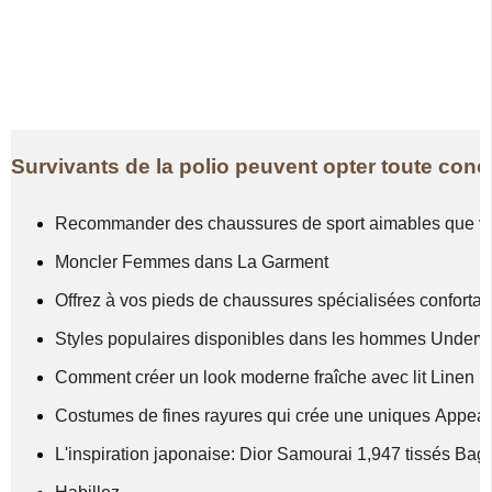
Survivants de la polio peuvent opter toute co
Recommander des chaussures de sport aimables que v
Moncler Femmes dans La Garment
Offrez à vos pieds de chaussures spécialisées conforta
Styles populaires disponibles dans les hommes Under
Comment créer un look moderne fraîche avec lit Linen
Costumes de fines rayures qui crée une uniques Appeal
L'inspiration japonaise: Dior Samourai 1,947 tissés Bag