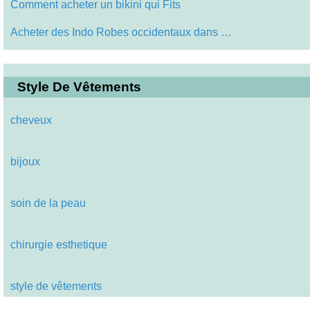
Comment acheter un bikini qui Fits
Acheter des Indo Robes occidentaux dans …
Style De Vêtements
cheveux
bijoux
soin de la peau
chirurgie esthetique
style de vêtements