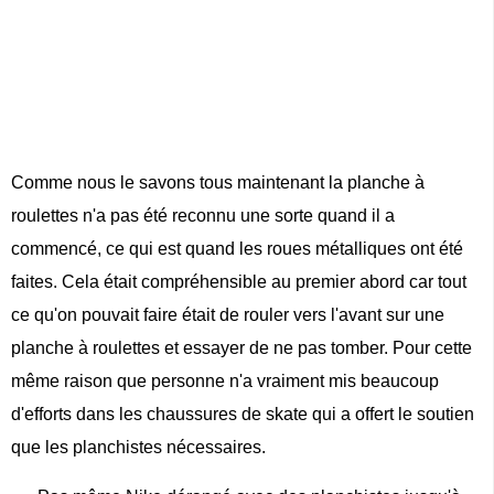
Comme nous le savons tous maintenant la planche à
roulettes n'a pas été reconnu une sorte quand il a
commencé, ce qui est quand les roues métalliques ont été
faites. Cela était compréhensible au premier abord car tout
ce qu'on pouvait faire était de rouler vers l'avant sur une
planche à roulettes et essayer de ne pas tomber. Pour cette
même raison que personne n'a vraiment mis beaucoup
d'efforts dans les chaussures de skate qui a offert le soutien
que les planchistes nécessaires.