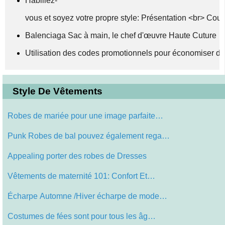
Habillez-
vous et soyez votre propre style: Présentation <br> Co
Balenciaga Sac à main, le chef d'œuvre Haute Cuture
Utilisation des codes promotionnels pour économiser d
Style De Vêtements
Robes de mariée pour une image parfaite…
Punk Robes de bal pouvez également rega…
Appealing porter des robes de Dresses
Vêtements de maternité 101: Confort Et…
Écharpe Automne /Hiver écharpe de mode…
Costumes de fées sont pour tous les âg…