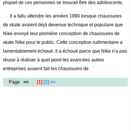
plupart de ces personnes se trouvait être des adolescents.
Il a fallu attendre les années 1990 lorsque chaussures
de skate avaient déjà devenue technique et populaire que
Nike envoyé leur première conception de chaussures de
skate Nike pour le public. Cette conception rudimentaire a
lamentablement échoué. Il a échoué parce que Nike n'a pas
réussi à réaliser à quel point les avancées autres
entreprises avaient fait les chaussures de
Page
<<
[1]
[2]
>>