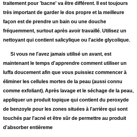
traitement pour 'bacne' va être différent. Il est toujours
très important de garder le dos propre et la meilleure
façon est de prendre un bain ou une douche
fréquemment, surtout après avoir travaillé. Utilisez un
nettoyant qui contient salicylique ou l'acide glycolique.
Si vous ne l'avez jamais utilisé un avant, est
maintenant le temps d'apprendre comment utiliser un
luffa doucement afin que vous puissiez commencer à
éliminer les cellules mortes de la peau (aussi connu
comme exfoliant). Après lavage et le séchage de la peau,
appliquer un produit topique qui contient du peroxyde
de benzoyle pour les zones situées à l'arrière qui sont
touchés par l'acné et être sûr de permettre au produit
d'absorber entièreme