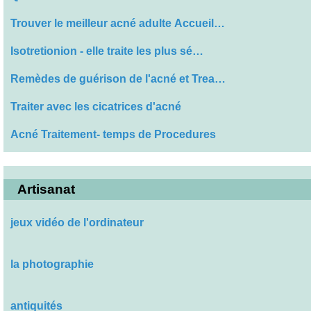
Trouver le meilleur acné adulte Accueil…
Isotretionion - elle traite les plus sé…
Remèdes de guérison de l'acné et Trea…
Traiter avec les cicatrices d'acné
Acné Traitement- temps de Procedures
Artisanat
jeux vidéo de l'ordinateur
la photographie
antiquités