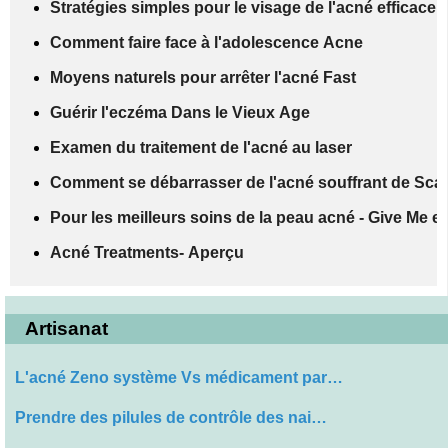
Stratégies simples pour le visage de l'acné efficace
Comment faire face à l'adolescence Acne
Moyens naturels pour arrêter l'acné Fast
Guérir l'eczéma Dans le Vieux Age
Examen du traitement de l'acné au laser
Comment se débarrasser de l'acné souffrant de Sca
Pour les meilleurs soins de la peau acné - Give Me 
Acné Treatments- Aperçu
Artisanat
L'acné Zeno système Vs médicament par…
Prendre des pilules de contrôle des nai…