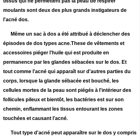
tissus qui ne permettent pas la peau de respirer
moulants sont deux des plus grands instigateurs de
l'acné dos.
Même un sac à dos a été attribué à déclencher des
épisodes de dos types acne.These de vêtements et
accessoires piéger l'huile qui est produite en
permanence par les glandes sébacées sur le dos. Et
tout comme l'acné qui apparaît sur d'autres parties du
corps, lorsque la glande sébacée est bouché, les
cellules mortes de la peau sont piégés à l'intérieur des
follicules pileux et bientôt, les bactéries est sur son
chemin, enflammant les tissus entourant les zones
touchées et causant l'acné.
Tout type d'acné peut apparaître sur le dos y compris