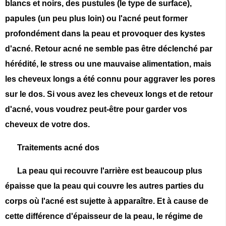
blancs et noirs, des pustules (le type de surface),
papules (un peu plus loin) ou l'acné peut former
profondément dans la peau et provoquer des kystes
d'acné. Retour acné ne semble pas être déclenché par
hérédité, le stress ou une mauvaise alimentation, mais
les cheveux longs a été connu pour aggraver les pores
sur le dos. Si vous avez les cheveux longs et de retour
d'acné, vous voudrez peut-être pour garder vos
cheveux de votre dos.
Traitements acné dos
La peau qui recouvre l'arrière est beaucoup plus
épaisse que la peau qui couvre les autres parties du
corps où l'acné est sujette à apparaître. Et à cause de
cette différence d'épaisseur de la peau, le régime de