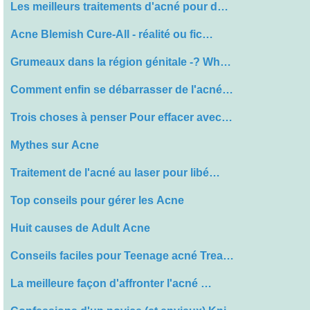
Les meilleurs traitements d'acné pour d…
Acne Blemish Cure-All - réalité ou fic…
Grumeaux dans la région génitale -? Wh…
Comment enfin se débarrasser de l'acné…
Trois choses à penser Pour effacer avec…
Mythes sur Acne
Traitement de l'acné au laser pour libé…
Top conseils pour gérer les Acne
Huit causes de Adult Acne
Conseils faciles pour Teenage acné Trea…
La meilleure façon d'affronter l'acné …