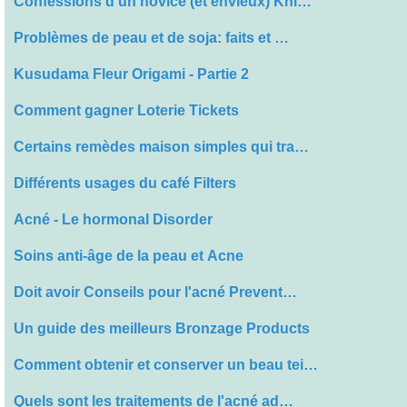
Confessions d'un novice (et envieux) Kni…
Problèmes de peau et de soja: faits et …
Kusudama Fleur Origami - Partie 2
Comment gagner Loterie Tickets
Certains remèdes maison simples qui tra…
Différents usages du café Filters
Acné - Le hormonal Disorder
Soins anti-âge de la peau et Acne
Doit avoir Conseils pour l'acné Prevent…
Un guide des meilleurs Bronzage Products
Comment obtenir et conserver un beau tei…
Quels sont les traitements de l'acné ad…