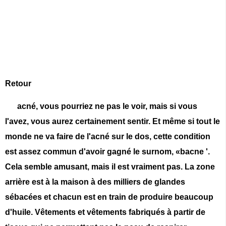
Retour
acné, vous pourriez ne pas le voir, mais si vous
l'avez, vous aurez certainement sentir. Et même si tout le
monde ne va faire de l'acné sur le dos, cette condition
est assez commun d'avoir gagné le surnom, «bacne '.
Cela semble amusant, mais il est vraiment pas. La zone
arrière est à la maison à des milliers de glandes
sébacées et chacun est en train de produire beaucoup
d'huile. Vêtements et vêtements fabriqués à partir de