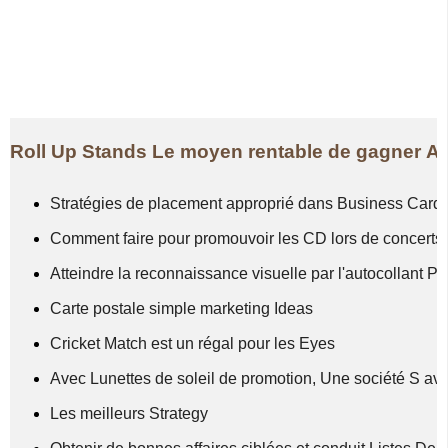
Roll Up Stands Le moyen rentable de gagner At
Stratégies de placement approprié dans Business Card 
Comment faire pour promouvoir les CD lors de concerts
Atteindre la reconnaissance visuelle par l'autocollant Pri
Carte postale simple marketing Ideas
Cricket Match est un régal pour les Eyes
Avec Lunettes de soleil de promotion, Une société S aven
Les meilleurs Strategy