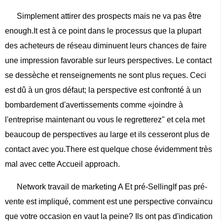
Simplement attirer des prospects mais ne va pas être
enough.It est à ce point dans le processus que la plupart
des acheteurs de réseau diminuent leurs chances de faire
une impression favorable sur leurs perspectives. Le contact
se dessèche et renseignements ne sont plus reçues. Ceci
est dû à un gros défaut; la perspective est confronté à un
bombardement d'avertissements comme «joindre à
l'entreprise maintenant ou vous le regretterez" et cela met
beaucoup de perspectives au large et ils cesseront plus de
contact avec you.There est quelque chose évidemment très
mal avec cette Accueil approach.
Network travail de marketing A Et pré-SellingIf pas pré-
vente est impliqué, comment est une perspective convaincu
que votre occasion en vaut la peine? Ils ont pas d'indication