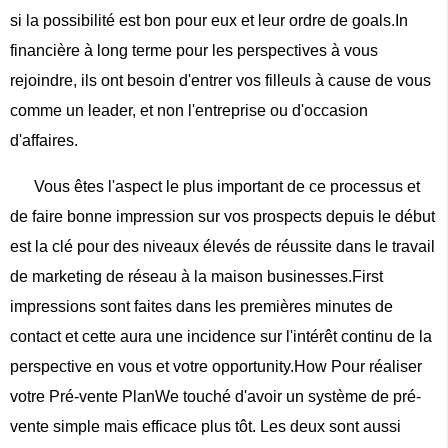
si la possibilité est bon pour eux et leur ordre de goals.In
financière à long terme pour les perspectives à vous
rejoindre, ils ont besoin d'entrer vos filleuls à cause de vous
comme un leader, et non l'entreprise ou d'occasion
d'affaires.
Vous êtes l'aspect le plus important de ce processus et
de faire bonne impression sur vos prospects depuis le début
est la clé pour des niveaux élevés de réussite dans le travail
de marketing de réseau à la maison businesses.First
impressions sont faites dans les premières minutes de
contact et cette aura une incidence sur l'intérêt continu de la
perspective en vous et votre opportunity.How Pour réaliser
votre Pré-vente PlanWe touché d'avoir un système de pré-
vente simple mais efficace plus tôt. Les deux sont aussi