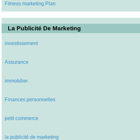
Fitness marketing Plan
La Publicité De Marketing
investissement
Assurance
immobilier
Finances personnelles
petit commerce
la publicité de marketing