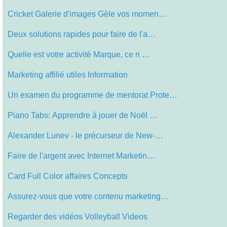
Cricket Galerie d'images Gèle vos momen…
Deux solutions rapides pour faire de l'a…
Quelle est votre activité Marque, ce n …
Marketing affilié utiles Information
Un examen du programme de mentorat Prote…
Piano Tabs: Apprendre à jouer de Noël …
Alexander Lunev - le précurseur de New-…
Faire de l'argent avec Internet Marketin…
Card Full Color affaires Concepts
Assurez-vous que votre contenu marketing…
Regarder des vidéos Volleyball Videos