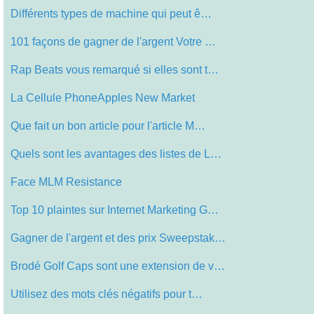
Différents types de machine qui peut ê…
101 façons de gagner de l'argent Votre …
Rap Beats vous remarqué si elles sont t…
La Cellule PhoneApples New Market
Que fait un bon article pour l'article M…
Quels sont les avantages des listes de L…
Face MLM Resistance
Top 10 plaintes sur Internet Marketing G…
Gagner de l'argent et des prix Sweepstak…
Brodé Golf Caps sont une extension de v…
Utilisez des mots clés négatifs pour t…