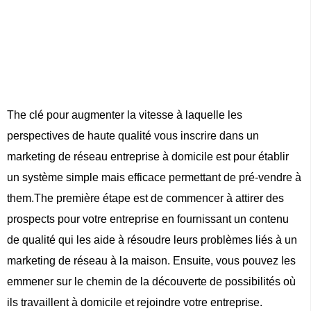
The clé pour augmenter la vitesse à laquelle les
perspectives de haute qualité vous inscrire dans un
marketing de réseau entreprise à domicile est pour établir
un système simple mais efficace permettant de pré-vendre à
them.The première étape est de commencer à attirer des
prospects pour votre entreprise en fournissant un contenu
de qualité qui les aide à résoudre leurs problèmes liés à un
marketing de réseau à la maison. Ensuite, vous pouvez les
emmener sur le chemin de la découverte de possibilités où
ils travaillent à domicile et rejoindre votre entreprise.