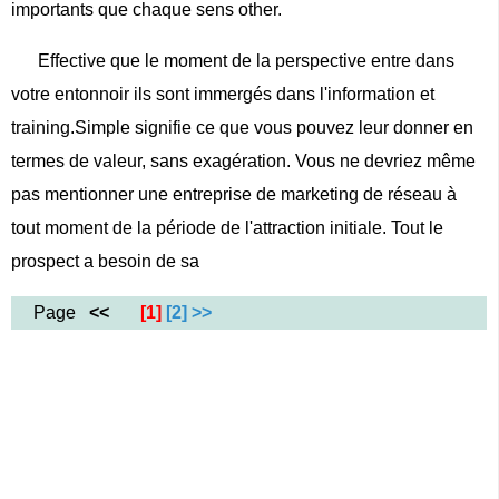
importants que chaque sens other.
Effective que le moment de la perspective entre dans
votre entonnoir ils sont immergés dans l'information et
training.Simple signifie ce que vous pouvez leur donner en
termes de valeur, sans exagération. Vous ne devriez même
pas mentionner une entreprise de marketing de réseau à
tout moment de la période de l'attraction initiale. Tout le
prospect a besoin de sa
Page
<<
[1]
[2]
>>